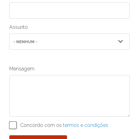
Assunto
Mensagem
Concordo com os
termos e condições