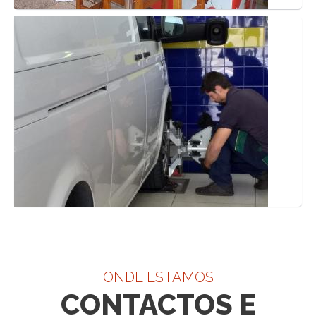
ONDE ESTAMOS
CONTACTOS E