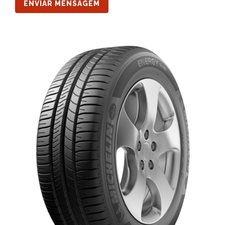
ENVIAR MENSAGEM