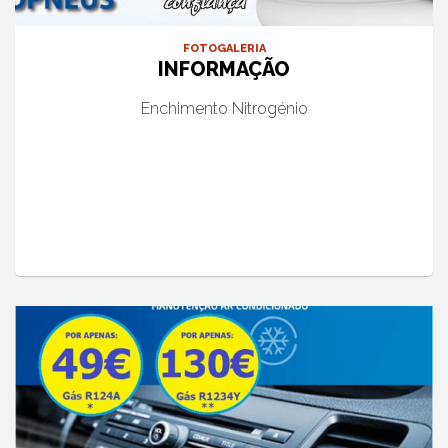
FOTOGALERIA
INFORMAÇÃO
Enchimento Nitrogénio