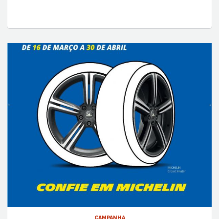
CAMPANHA