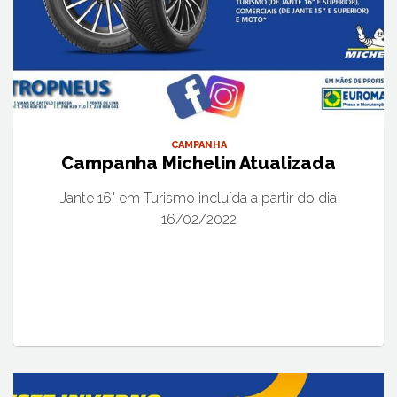
CAMPANHA
Campanha Michelin Atualizada
Jante 16" em Turismo incluída a partir do dia
16/02/2022