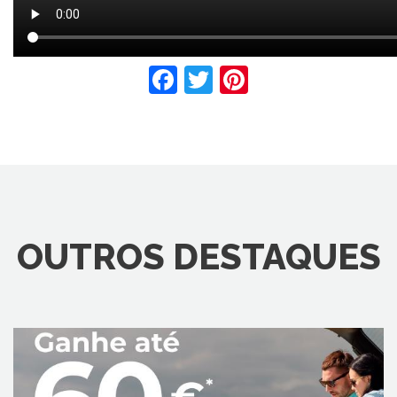
Facebook
Twitter
Pinterest
OUTROS DESTAQUES